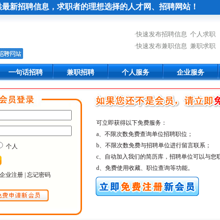
供最新招聘信息，求职者的理想选择的人才网、招聘网站！
·
快速发布招聘信息
个人求职
·
快速发布兼职信息
兼职求职
一句话招聘
兼职招聘
个人服务
企业服务
可立即获得以下免费服务：
a、不限次数免费查询单位招聘职位；
b、不限次数免费与招聘单位进行留言联系；
个人
c、自动加入我们的简历库，招聘单位可以与您
d、免费使用收藏、职位查询等功能。
企业注册
|
忘记密码