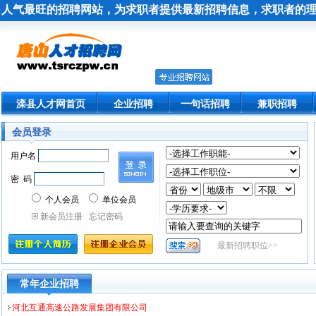
人气最旺的招聘网站，为求职者提供最新招聘信息，求职者的
滦县人才网首页
企业招聘
一句话招聘
兼职招聘
会员登录
常年企业招聘
河北互通高速公路发展集团有限公司